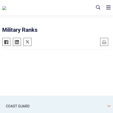
Military Ranks
COAST GUARD